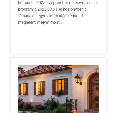
hét során. 2025 szeptember elsejével indul a
program, a 2025.07.31-ei közlönyben a
társadalmi egyeztetés utáni rendelet
megjelent, melyet most…