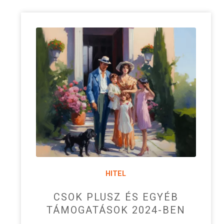
HITEL
CSOK PLUSZ ÉS EGYÉB
TÁMOGATÁSOK 2024-BEN