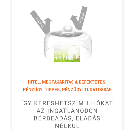
HITEL
,
MEGTAKARÍTÁS & BEFEKTETÉS
,
PÉNZÜGYI TIPPEK
,
PÉNZÜGYI TUDATOSSÁG
ÍGY KERESHETSZ MILLIÓKAT
AZ INGATLANODON
BÉRBEADÁS, ELADÁS
NÉLKÜL