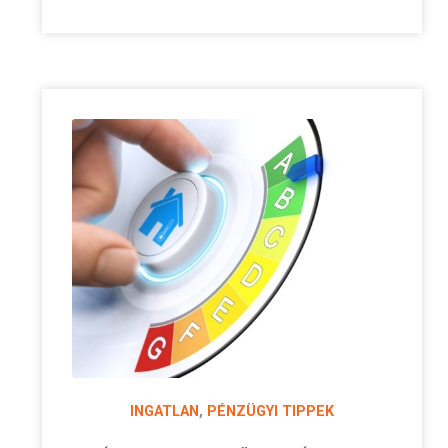
INGATLAN
,
PÉNZÜGYI TIPPEK