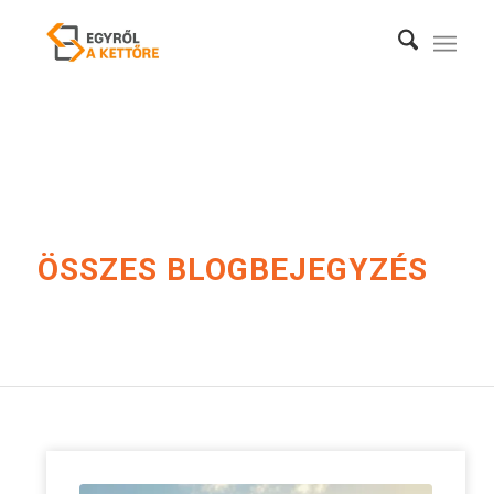
ÖSSZES BLOGBEJEGYZÉS