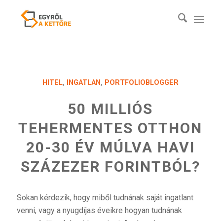
HITEL
,
INGATLAN
,
PORTFOLIOBLOGGER
50 MILLIÓS
TEHERMENTES OTTHON
20-30 ÉV MÚLVA HAVI
SZÁZEZER FORINTBÓL?
Sokan kérdezik, hogy miből tudnának saját ingatlant
venni, vagy a nyugdíjas éveikre hogyan tudnának