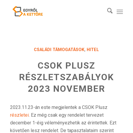
CSALÁDI TÁMOGATÁSOK
,
HITEL
CSOK PLUSZ
RÉSZLETSZABÁLYOK
2023 NOVEMBER
2023.11.23-án este megjelentek a CSOK Plusz
részletei
. Ez még csak egy rendelet tervezet
december 1-éig véleményezhetik az érintettek. Ezt
követően lesz rendelet. De tapasztalataim szerint