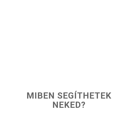
MIBEN SEGÍTHETEK
NEKED?