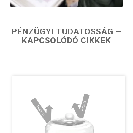
PÉNZÜGYI TUDATOSSÁG –
KAPCSOLÓDÓ CIKKEK