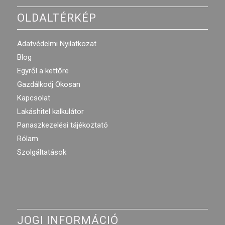
OLDALTÉRKÉP
Adatvédelmi Nyilatkozat
Blog
Egyről a kettőre
Gazdálkodj Okosan
Kapcsolat
Lakáshitel kalkulátor
Panaszkezelési tájékoztató
Rólam
Szolgáltatások
JOGI INFORMÁCIÓ