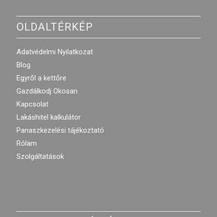
OLDALTÉRKÉP
Adatvédelmi Nyilatkozat
Blog
Egyről a kettőre
Gazdálkodj Okosan
Kapcsolat
Lakáshitel kalkulátor
Panaszkezelési tájékoztató
Rólam
Szolgáltatások