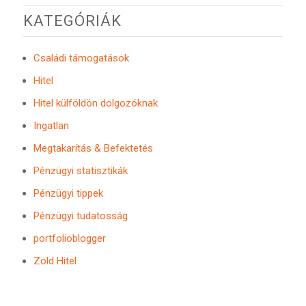
KATEGÓRIÁK
Családi támogatások
Hitel
Hitel külföldön dolgozóknak
Ingatlan
Megtakarítás & Befektetés
Pénzügyi statisztikák
Pénzügyi tippek
Pénzügyi tudatosság
portfolioblogger
Zöld Hitel