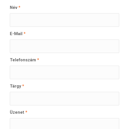
Név
*
E-Mail
*
Telefonszám
*
Tárgy
*
Üzenet
*