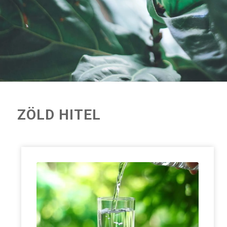
ZÖLD HITEL