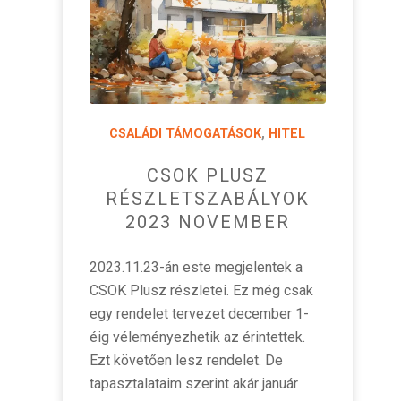
CSALÁDI TÁMOGATÁSOK
,
HITEL
CSOK PLUSZ
RÉSZLETSZABÁLYOK
2023 NOVEMBER
2023.11.23-án este megjelentek a
CSOK Plusz részletei. Ez még csak
egy rendelet tervezet december 1-
éig véleményezhetik az érintettek.
Ezt követően lesz rendelet. De
tapasztalataim szerint akár január