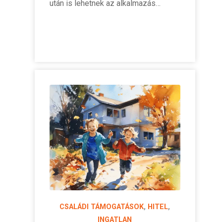
után is lehetnek az alkalmazás…
CSALÁDI TÁMOGATÁSOK
,
HITEL
,
INGATLAN