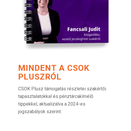
MINDENT A CSOK
PLUSZRÓL
CSOK Plusz támogatás részletei szakértői
tapasztalatokkal és pénztárcakímélő
tippekkel, aktualizálva a 2024-es
jogszabályok szerint.