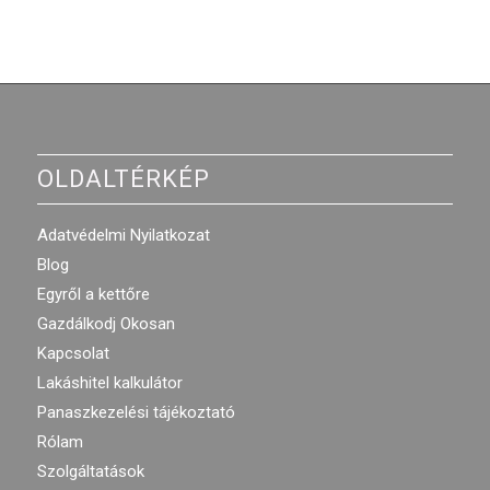
OLDALTÉRKÉP
Adatvédelmi Nyilatkozat
Blog
Egyről a kettőre
Gazdálkodj Okosan
Kapcsolat
Lakáshitel kalkulátor
Panaszkezelési tájékoztató
Rólam
Szolgáltatások