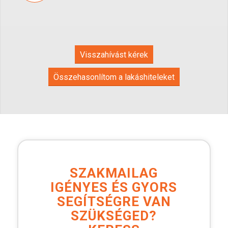
Visszahívást kérek
Összehasonlítom a lakáshiteleket
SZAKMAILAG
IGÉNYES ÉS GYORS
SEGÍTSÉGRE VAN
SZÜKSÉGED?