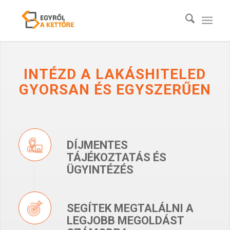
INTÉZD A LAKÁSHITELED
GYORSAN ÉS EGYSZERŰEN
DÍJMENTES
TÁJÉKOZTATÁS ÉS
ÜGYINTÉZÉS
SEGÍTEK MEGTALÁLNI A
LEGJOBB MEGOLDÁST