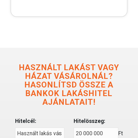
HASZNÁLT LAKÁST VAGY
HÁZAT VÁSÁROLNÁL?
HASONLÍTSD ÖSSZE A
BANKOK LAKÁSHITEL
AJÁNLATAIT!
Hitelcél:
Hitelösszeg:
Ft