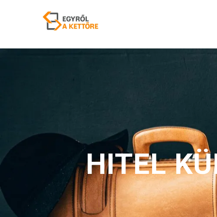
HITEL K