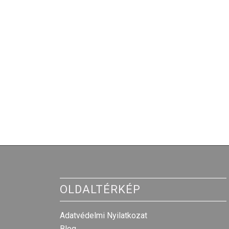
OLDALTÉRKÉP
Adatvédelmi Nyilatkozat
Blog