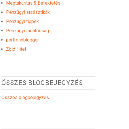
Megtakarítás & Befektetés
Pénzügyi statisztikák
Pénzügyi tippek
Pénzügyi tudatosság
portfolioblogger
Zöld Hitel
ÖSSZES BLOGBEJEGYZÉS
Összes blogbejegyzés