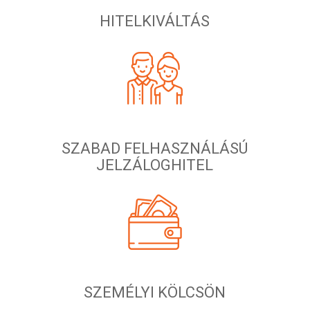
HITELKIVÁLTÁS
SZABAD FELHASZNÁLÁSÚ
JELZÁLOGHITEL
SZEMÉLYI KÖLCSÖN