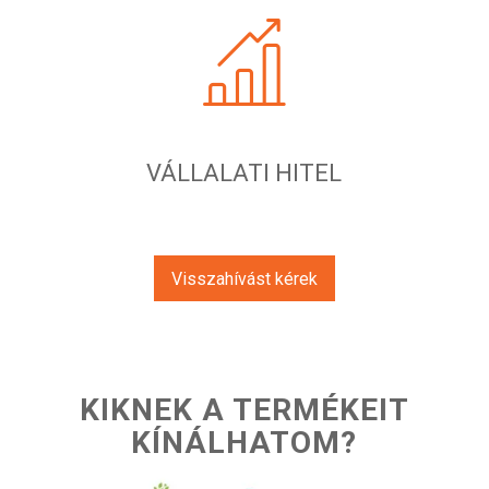
VÁLLALATI HITEL
Visszahívást kérek
KIKNEK A TERMÉKEIT
KÍNÁLHATOM?