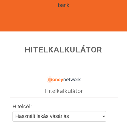
bank
HITELKALKULÁTOR