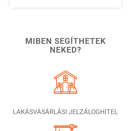
MIBEN SEGÍTHETEK
NEKED?
LAKÁSVÁSÁRLÁSI JELZÁLOGHITEL