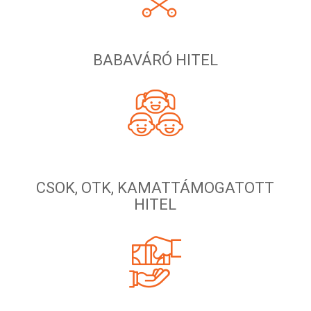
BABAVÁRÓ HITEL
CSOK, OTK, KAMATTÁMOGATOTT
HITEL