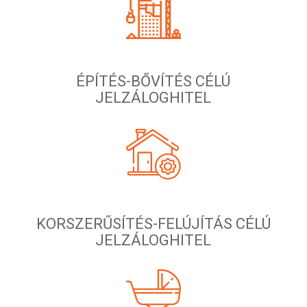
ÉPÍTÉS-BŐVÍTÉS CÉLÚ
JELZÁLOGHITEL
KORSZERŰSÍTÉS-FELÚJÍTÁS CÉLÚ
JELZÁLOGHITEL