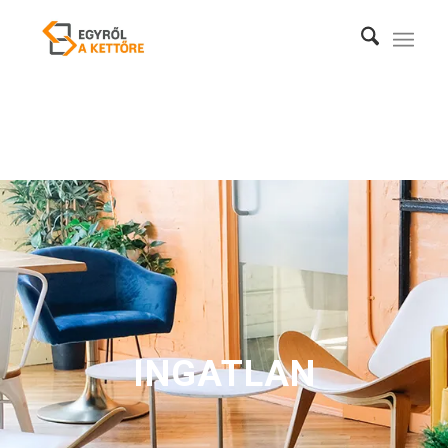
INGATLAN