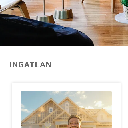
INGATLAN