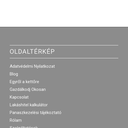
OLDALTÉRKÉP
Adatvédelmi Nyilatkozat
Blog
Egyről a kettőre
Gazdálkodj Okosan
Kapcsolat
Lakáshitel kalkulátor
Panaszkezelési tájékoztató
Rólam