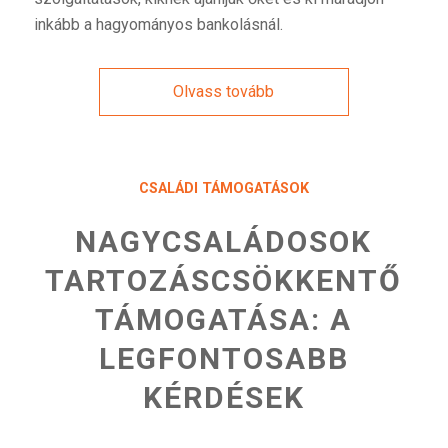
inkább a hagyományos bankolásnál.
Olvass tovább
CSALÁDI TÁMOGATÁSOK
NAGYCSALÁDOSOK
TARTOZÁSCSÖKKENTŐ
TÁMOGATÁSA: A
LEGFONTOSABB
KÉRDÉSEK