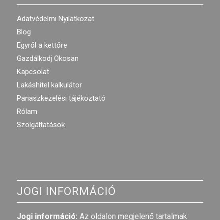
Adatvédelmi Nyilatkozat
Blog
Egyről a kettőre
Gazdálkodj Okosan
Kapcsolat
Lakáshitel kalkulátor
Panaszkezelési tájékoztató
Rólam
Szolgáltatások
JOGI INFORMÁCIÓ
Jogi információ:
Az oldalon megjelenő tartalmak