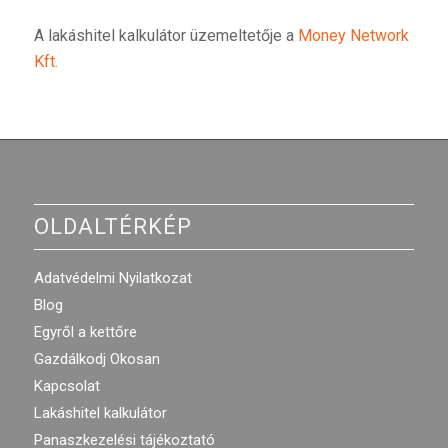
A lakáshitel kalkulátor üzemeltetője a
Money Network
Kft.
OLDALTÉRKÉP
Adatvédelmi Nyilatkozat
Blog
Egyről a kettőre
Gazdálkodj Okosan
Kapcsolat
Lakáshitel kalkulátor
Panaszkezelési tájékoztató