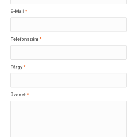
E-Mail
*
Telefonszám
*
Tárgy
*
Üzenet
*