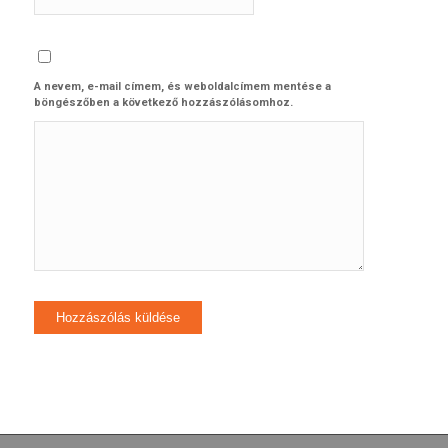
A nevem, e-mail címem, és weboldalcímem mentése a
böngészőben a következő hozzászólásomhoz.