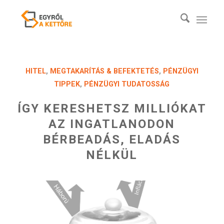
HITEL
,
MEGTAKARÍTÁS & BEFEKTETÉS
,
PÉNZÜGYI
TIPPEK
,
PÉNZÜGYI TUDATOSSÁG
ÍGY KERESHETSZ MILLIÓKAT
AZ INGATLANODON
BÉRBEADÁS, ELADÁS
NÉLKÜL