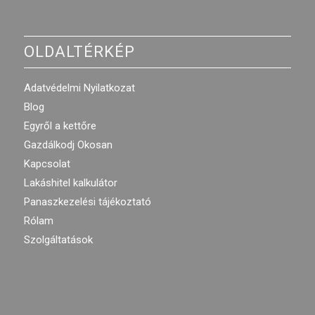
OLDALTÉRKÉP
Adatvédelmi Nyilatkozat
Blog
Egyről a kettőre
Gazdálkodj Okosan
Kapcsolat
Lakáshitel kalkulátor
Panaszkezelési tájékoztató
Rólam
Szolgáltatások