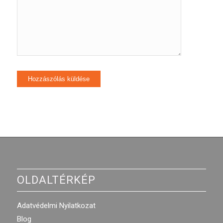
OLDALTÉRKÉP
Adatvédelmi Nyilatkozat
Blog