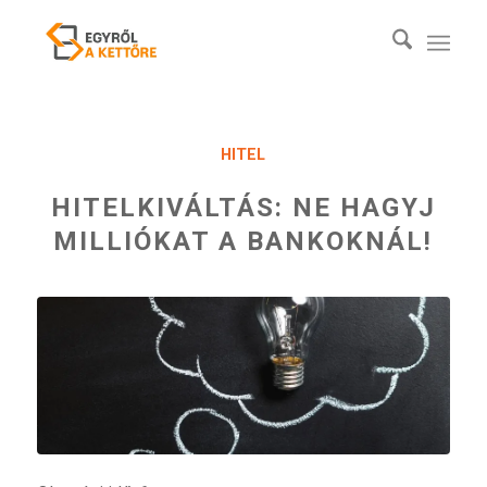
HITEL
HITELKIVÁLTÁS: NE HAGYJ
MILLIÓKAT A BANKOKNÁL!