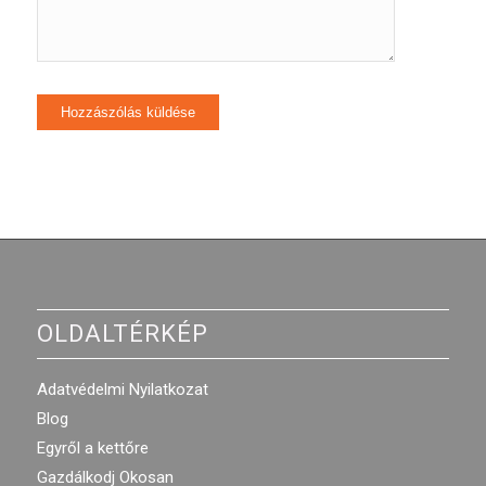
OLDALTÉRKÉP
Adatvédelmi Nyilatkozat
Blog
Egyről a kettőre
Gazdálkodj Okosan