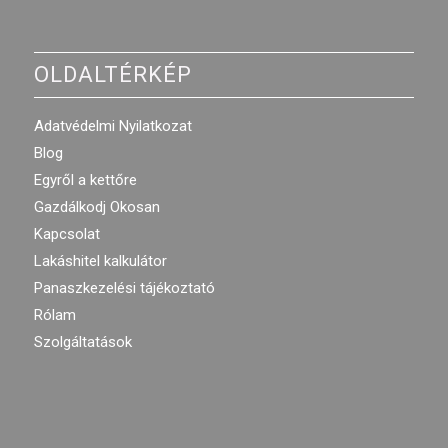
OLDALTÉRKÉP
Adatvédelmi Nyilatkozat
Blog
Egyről a kettőre
Gazdálkodj Okosan
Kapcsolat
Lakáshitel kalkulátor
Panaszkezelési tájékoztató
Rólam
Szolgáltatások