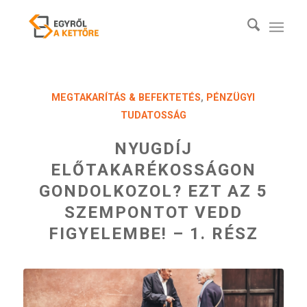
MEGTAKARÍTÁS & BEFEKTETÉS
,
PÉNZÜGYI
TUDATOSSÁG
NYUGDÍJ
ELŐTAKARÉKOSSÁGON
GONDOLKOZOL? EZT AZ 5
SZEMPONTOT VEDD
FIGYELEMBE! – 1. RÉSZ