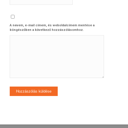
A nevem, e-mail címem, és weboldalcímem mentése a
böngészőben a következő hozzászólásomhoz.