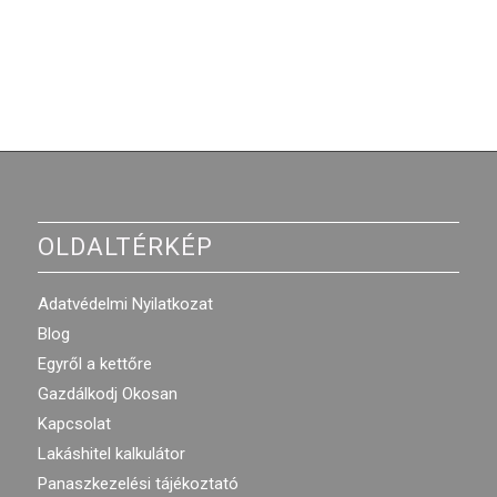
OLDALTÉRKÉP
Adatvédelmi Nyilatkozat
Blog
Egyről a kettőre
Gazdálkodj Okosan
Kapcsolat
Lakáshitel kalkulátor
Panaszkezelési tájékoztató