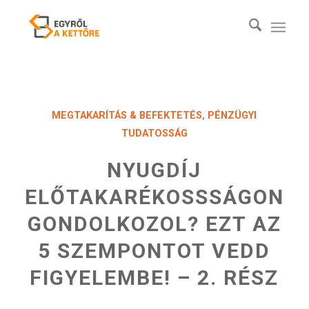
MEGTAKARÍTÁS & BEFEKTETÉS
,
PÉNZÜGYI
TUDATOSSÁG
NYUGDÍJ
ELŐTAKARÉKOSSSÁGON
GONDOLKOZOL? EZT AZ
5 SZEMPONTOT VEDD
FIGYELEMBE! – 2. RÉSZ