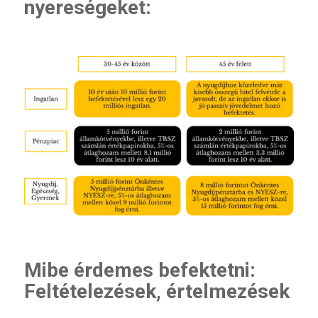
nyereségeket:
Mibe érdemes befektetni:
Feltételezések, értelmezések