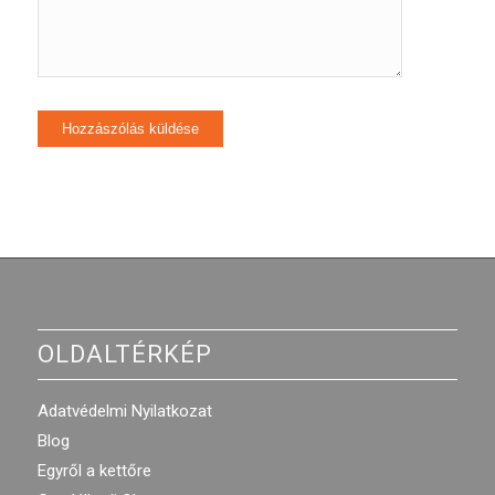
OLDALTÉRKÉP
Adatvédelmi Nyilatkozat
Blog
Egyről a kettőre