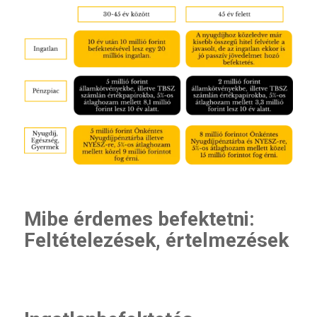
Mibe érdemes befektetni:
Feltételezések, értelmezések