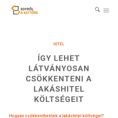
HITEL
ÍGY LEHET
LÁTVÁNYOSAN
CSÖKKENTENI A
LAKÁSHITEL
KÖLTSÉGEIT
Hogyan csökkenthetőek a lakáshitel költségei?