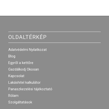
OLDALTÉRKÉP
Adatvédelmi Nyilatkozat
Blog
Egyről a kettőre
Gazdálkodj Okosan
Kapcsolat
Lakáshitel kalkulátor
Panaszkezelési tájékoztató
Rólam
Szolgáltatások