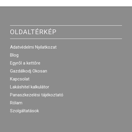
OLDALTÉRKÉP
Adatvédelmi Nyilatkozat
Blog
Egyről a kettőre
Gazdálkodj Okosan
Kapcsolat
Lakáshitel kalkulátor
Panaszkezelési tájékoztató
Rólam
Szolgáltatások