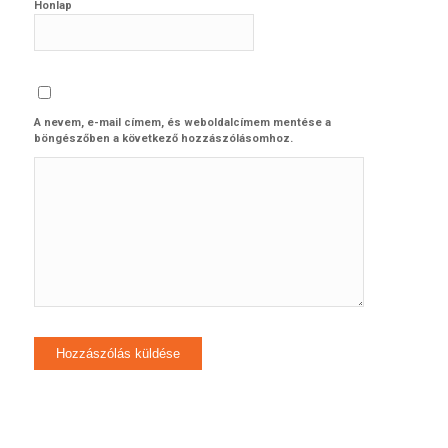
Honlap
A nevem, e-mail címem, és weboldalcímem mentése a
böngészőben a következő hozzászólásomhoz.