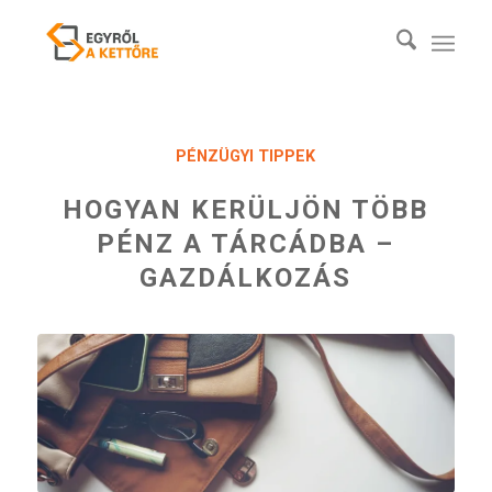
PÉNZÜGYI TIPPEK
HOGYAN KERÜLJÖN TÖBB
PÉNZ A TÁRCÁDBA –
GAZDÁLKOZÁS