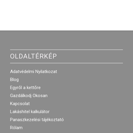
OLDALTÉRKÉP
Adatvédelmi Nyilatkozat
Blog
Egyről a kettőre
Gazdálkodj Okosan
Kapcsolat
Lakáshitel kalkulátor
Panaszkezelési tájékoztató
Rólam