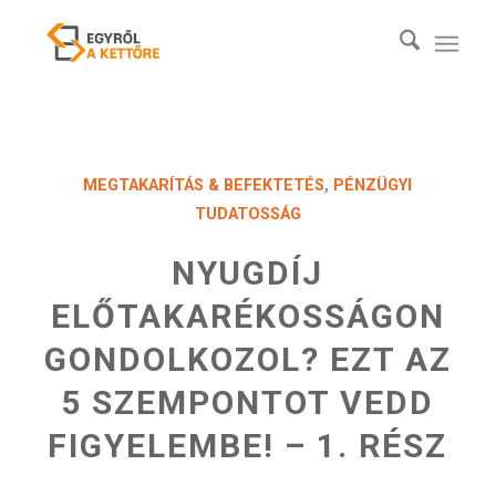
MEGTAKARÍTÁS & BEFEKTETÉS
,
PÉNZÜGYI
TUDATOSSÁG
NYUGDÍJ
ELŐTAKARÉKOSSÁGON
GONDOLKOZOL? EZT AZ
5 SZEMPONTOT VEDD
FIGYELEMBE! – 1. RÉSZ