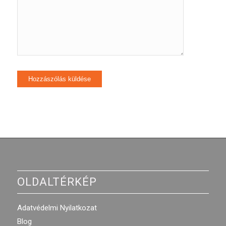
OLDALTÉRKÉP
Adatvédelmi Nyilatkozat
Blog