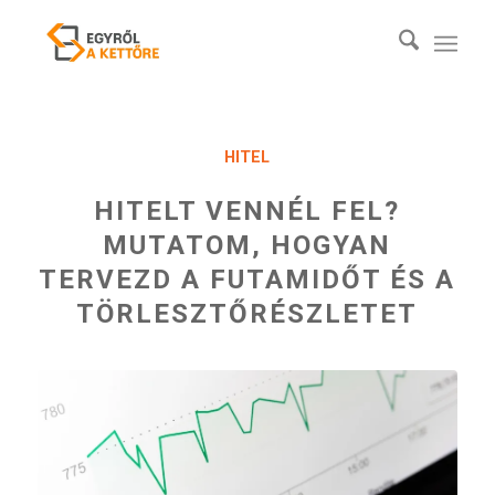
HITEL
HITELT VENNÉL FEL?
MUTATOM, HOGYAN
TERVEZD A FUTAMIDŐT ÉS A
TÖRLESZTŐRÉSZLETET