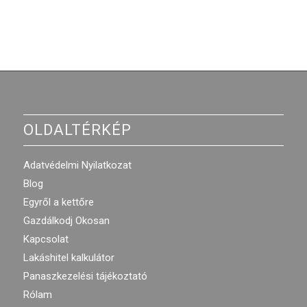
OLDALTÉRKÉP
Adatvédelmi Nyilatkozat
Blog
Egyről a kettőre
Gazdálkodj Okosan
Kapcsolat
Lakáshitel kalkulátor
Panaszkezelési tájékoztató
Rólam