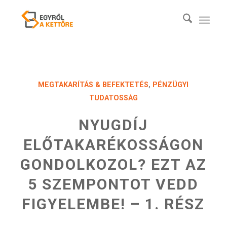
MEGTAKARÍTÁS & BEFEKTETÉS
,
PÉNZÜGYI
TUDATOSSÁG
NYUGDÍJ
ELŐTAKARÉKOSSÁGON
GONDOLKOZOL? EZT AZ
5 SZEMPONTOT VEDD
FIGYELEMBE! – 1. RÉSZ