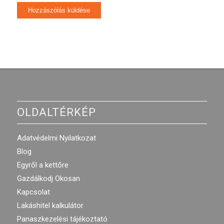
OLDALTÉRKÉP
Adatvédelmi Nyilatkozat
Blog
Egyről a kettőre
Gazdálkodj Okosan
Kapcsolat
Lakáshitel kalkulátor
Panaszkezelési tájékoztató