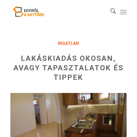
INGATLAN
LAKÁSKIADÁS OKOSAN,
AVAGY TAPASZTALATOK ÉS
TIPPEK