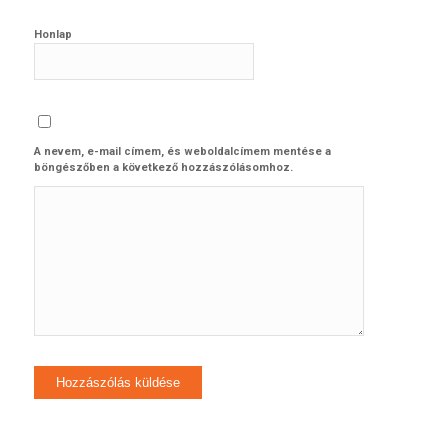
Honlap
A nevem, e-mail címem, és weboldalcímem mentése a
böngészőben a következő hozzászólásomhoz.