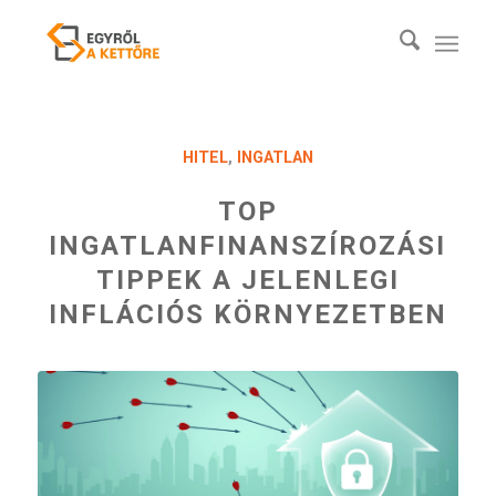
HITEL
,
INGATLAN
TOP
INGATLANFINANSZÍROZÁSI
TIPPEK A JELENLEGI
INFLÁCIÓS KÖRNYEZETBEN