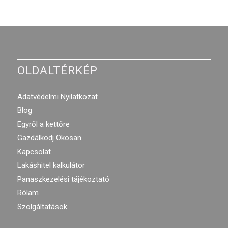
OLDALTÉRKÉP
Adatvédelmi Nyilatkozat
Blog
Egyről a kettőre
Gazdálkodj Okosan
Kapcsolat
Lakáshitel kalkulátor
Panaszkezelési tájékoztató
Rólam
Szolgáltatások