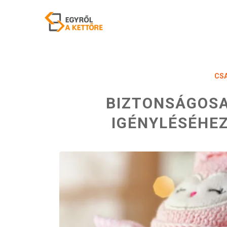
CS
BIZTONSÁGOSA
IGÉNYLÉSÉHE