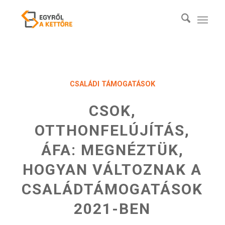
CSALÁDI TÁMOGATÁSOK
CSOK,
OTTHONFELÚJÍTÁS,
ÁFA: MEGNÉZTÜK,
HOGYAN VÁLTOZNAK A
CSALÁDTÁMOGATÁSOK
2021-BEN