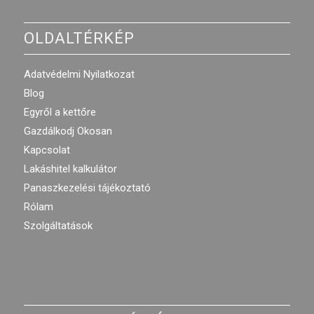
OLDALTÉRKÉP
Adatvédelmi Nyilatkozat
Blog
Egyről a kettőre
Gazdálkodj Okosan
Kapcsolat
Lakáshitel kalkulátor
Panaszkezelési tájékoztató
Rólam
Szolgáltatások