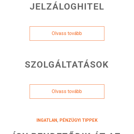
JELZÁLOGHITEL
Olvass tovább
SZOLGÁLTATÁSOK
Olvass tovább
INGATLAN
,
PÉNZÜGYI TIPPEK