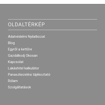
OLDALTÉRKÉP
Adatvédelmi Nyilatkozat
Blog
Egyről a kettőre
Gazdálkodj Okosan
Kapcsolat
Lakáshitel kalkulátor
Panaszkezelési tájékoztató
Rólam
Szolgáltatások