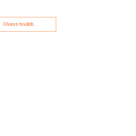
Olvass tovább