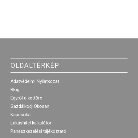
OLDALTÉRKÉP
Adatvédelmi Nyilatkozat
Blog
Egyről a kettőre
Gazdálkodj Okosan
Kapcsolat
Lakáshitel kalkulátor
Panaszkezelési tájékoztató