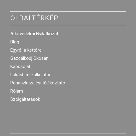
OLDALTÉRKÉP
Adatvédelmi Nyilatkozat
Blog
Egyről a kettőre
Gazdálkodj Okosan
Kapcsolat
Lakáshitel kalkulátor
Panaszkezelési tájékoztató
Rólam
Szolgáltatások