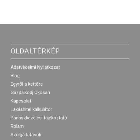
OLDALTÉRKÉP
Adatvédelmi Nyilatkozat
Blog
Egyről a kettőre
Gazdálkodj Okosan
Kapcsolat
Lakáshitel kalkulátor
Panaszkezelési tájékoztató
Rólam
Szolgáltatások