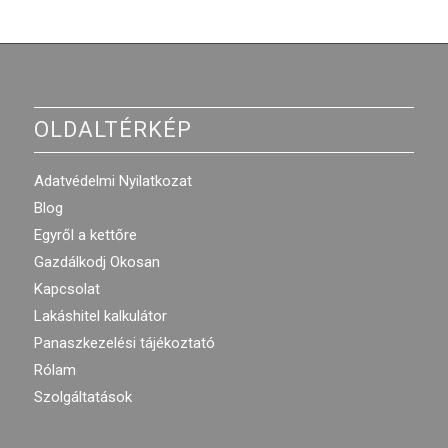
OLDALTÉRKÉP
Adatvédelmi Nyilatkozat
Blog
Egyről a kettőre
Gazdálkodj Okosan
Kapcsolat
Lakáshitel kalkulátor
Panaszkezelési tájékoztató
Rólam
Szolgáltatások