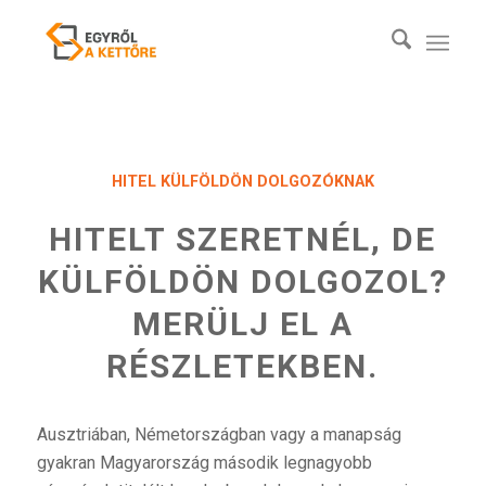
HITEL KÜLFÖLDÖN DOLGOZÓKNAK
HITELT SZERETNÉL, DE
KÜLFÖLDÖN DOLGOZOL?
MERÜLJ EL A
RÉSZLETEKBEN.
Ausztriában, Németországban vagy a manapság
gyakran Magyarország második legnagyobb