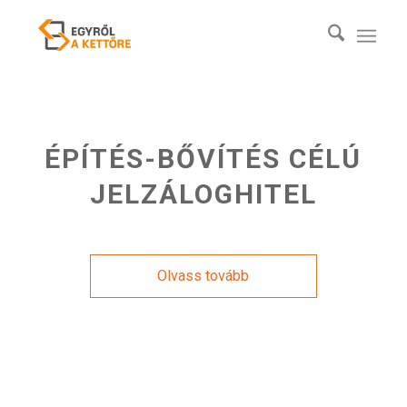
ÉPÍTÉS-BŐVÍTÉS CÉLÚ
JELZÁLOGHITEL
Olvass tovább