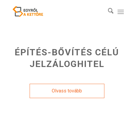
ÉPÍTÉS-BŐVÍTÉS CÉLÚ
JELZÁLOGHITEL
Olvass tovább