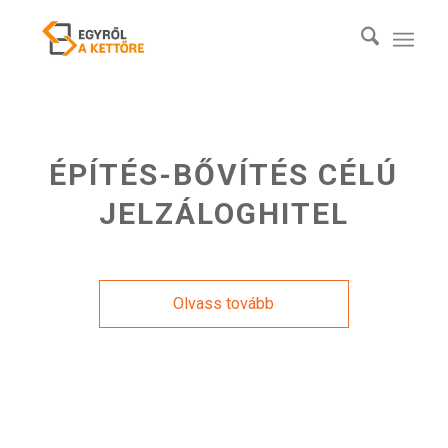
ÉPÍTÉS-BŐVÍTÉS CÉLÚ
JELZÁLOGHITEL
Olvass tovább