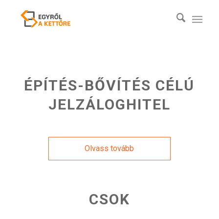
ÉPÍTÉS-BŐVÍTÉS CÉLÚ
JELZÁLOGHITEL
Olvass tovább
CSOK