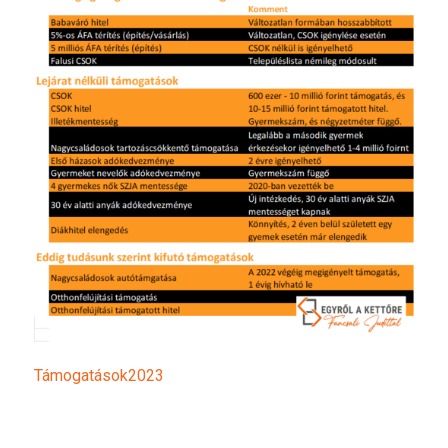
Támogatások2023