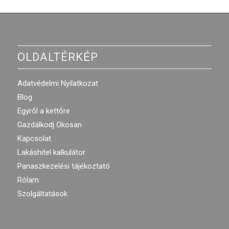
OLDALTÉRKÉP
Adatvédelmi Nyilatkozat
Blog
Egyről a kettőre
Gazdálkodj Okosan
Kapcsolat
Lakáshitel kalkulátor
Panaszkezelési tájékoztató
Rólam
Szolgáltatások