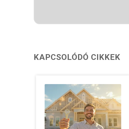
KAPCSOLÓDÓ CIKKEK