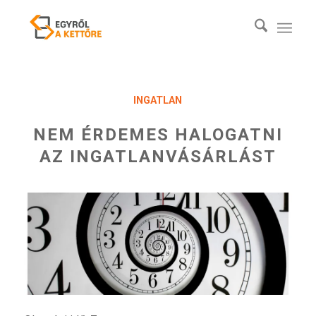
INGATLAN
NEM ÉRDEMES HALOGATNI
AZ INGATLANVÁSÁRLÁST