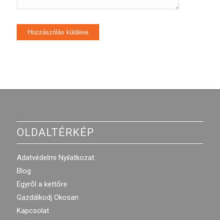
OLDALTÉRKÉP
Adatvédelmi Nyilatkozat
Blog
Egyről a kettőre
Gazdálkodj Okosan
Kapcsolat