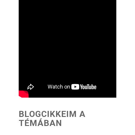
BLOGCIKKEIM A
TÉMÁBAN