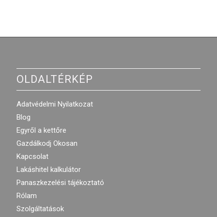
OLDALTÉRKÉP
Adatvédelmi Nyilatkozat
Blog
Egyről a kettőre
Gazdálkodj Okosan
Kapcsolat
Lakáshitel kalkulátor
Panaszkezelési tájékoztató
Rólam
Szolgáltatások