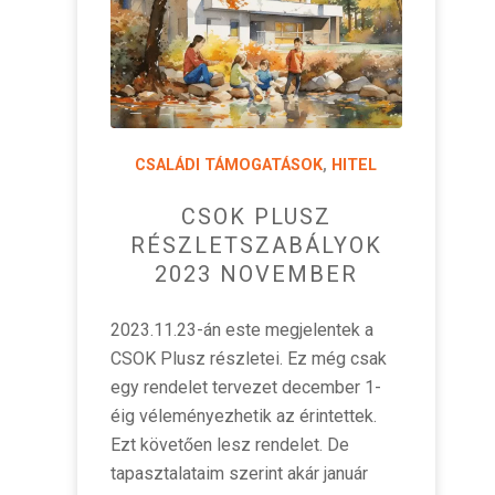
CSALÁDI TÁMOGATÁSOK
,
HITEL
CSOK PLUSZ
RÉSZLETSZABÁLYOK
2023 NOVEMBER
2023.11.23-án este megjelentek a
CSOK Plusz részletei. Ez még csak
egy rendelet tervezet december 1-
éig véleményezhetik az érintettek.
Ezt követően lesz rendelet. De
tapasztalataim szerint akár január