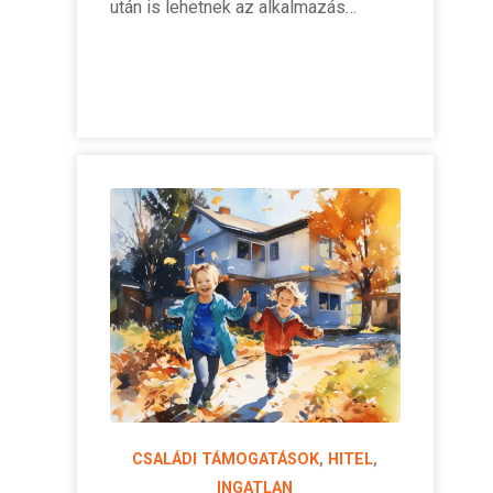
után is lehetnek az alkalmazás…
CSALÁDI TÁMOGATÁSOK
,
HITEL
,
INGATLAN