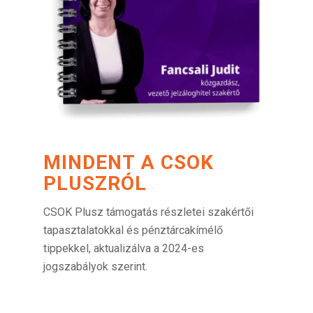
MINDENT A CSOK
PLUSZRÓL
CSOK Plusz támogatás részletei szakértői
tapasztalatokkal és pénztárcakímélő
tippekkel, aktualizálva a 2024-es
jogszabályok szerint.